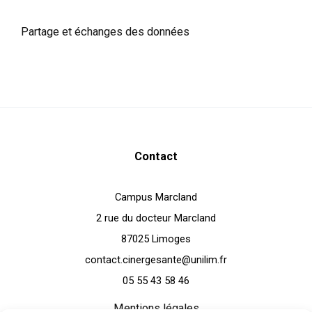
Partage et échanges des données
Contact
Campus Marcland
2 rue du docteur Marcland
87025 Limoges
contact.cinergesante@unilim.fr
05 55 43 58 46
Mentions légales