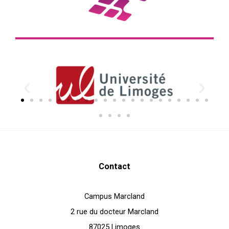
Contact