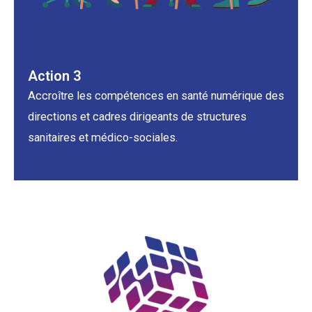
Action 3
Accroître les compétences en santé numérique des
directions et cadres dirigeants de structures
sanitaires et médico-sociales.