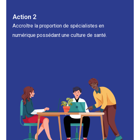
a
i
n
.
Action 2
Accroître la proportion de spécialistes en
numérique possédant une culture de santé.